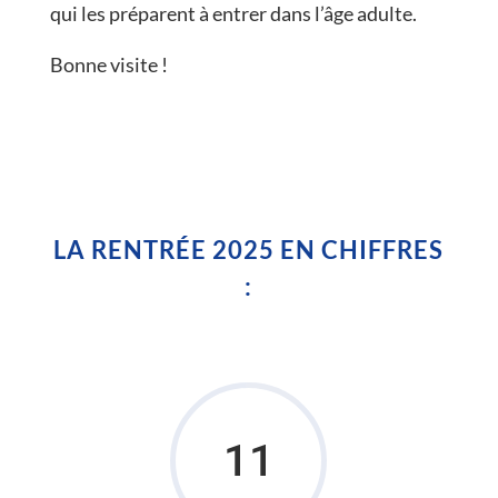
qui les préparent à entrer dans l’âge adulte.
Bonne visite !
LA RENTRÉE 2025 EN CHIFFRES
:
11