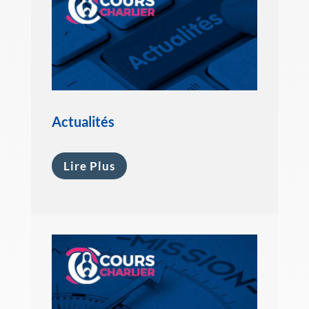
Actualités
Lire Plus