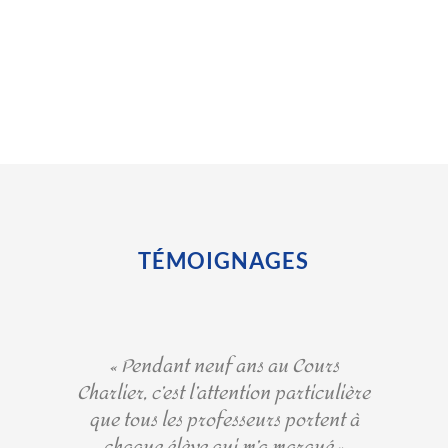
TÉMOIGNAGES
« Pendant neuf ans au Cours
Charlier, c’est l’attention particulière
que tous les professeurs portent à
chaque élève qui m’a marqué »