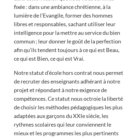
fixée : dans une ambiance chrétienne, à la
lumière de l’Evangile, former des hommes
libres et responsables, sachant utiliser leur
intelligence pour la mettre au service du bien
commun ; leur donner le goût de la perfection
afin qu’ils tendent toujours à ce qui est Beau,
ce qui est Bien, ce qui est Vrai.
Notre statut d’école hors contrat nous permet
de recruter des enseignants adhérant à notre
projet et répondant à notre exigence de
compétences. Ce statut nous octroie la liberté
de choisir les méthodes pédagogiques les plus
adaptées aux garçons du XXIe siècle, les
rythmes scolaires qui leur conviennent le
mieux et les programmes les plus pertinents