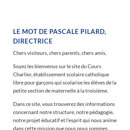
LE MOT DE PASCALE PILARD,
DIRECTRICE
Chers visiteurs, chers parents, chers amis,
Soyez les bienvenus sur le site du Cours
Charlier, établissement scolaire catholique
libre pour garçons qui scolarise les élèves de la
petite section de maternelle à la troisième.
Dans ce site, vous trouverez des informations
concernant notre structure, notre pédagogie,
notre projet éducatif et l’esprit qui nous anime
dans cette mission que nous nous sommes