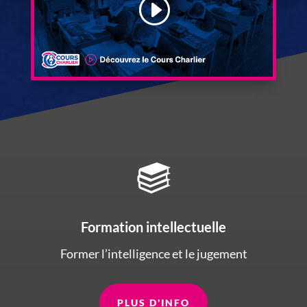
Formation intellectuelle
Former l’intelligence et le jugement
PLUS D'INFO