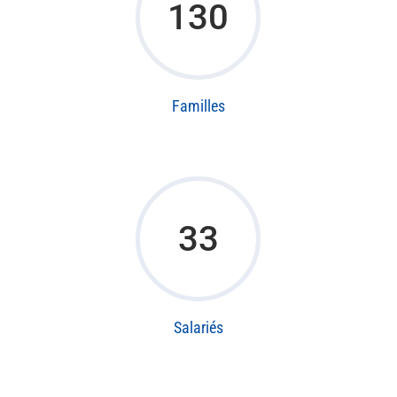
130
Familles
33
Salariés