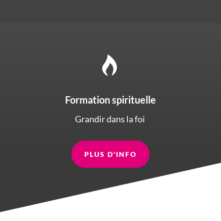
Formation spirituelle
Grandir dans la foi
PLUS D'INFO