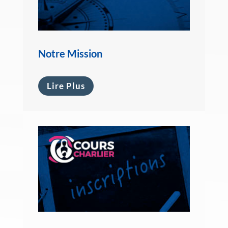
Notre Mission
Lire Plus