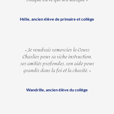
Hélie, ancien élève de primaire et collège
« Je voudrais remercier le Cours
Charlier pour sa riche instruction,
ses amitiés profondes, son aide pour
grandir dans la foi et la charité. »
Wandrille, ancien élève du collège