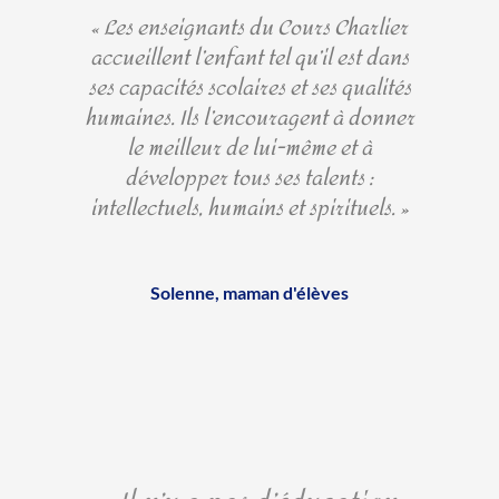
« Les enseignants du Cours Charlier
accueillent l’enfant tel qu’il est dans
ses capacités scolaires et ses qualités
humaines. Ils l’encouragent à donner
le meilleur de lui-même et à
développer tous ses talents :
intellectuels, humains et spirituels. »
Solenne, maman d'élèves