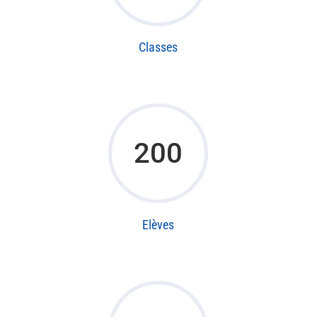
Classes
200
Elèves