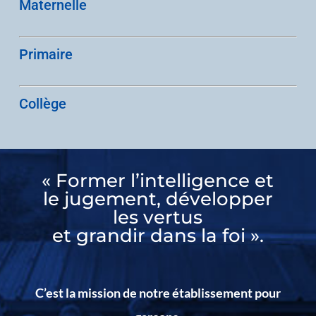
Maternelle
Primaire
Collège
« Former l’intelligence et
le jugement, développer
les vertus
et grandir dans la foi ».
C’est la mission de notre établissement pour