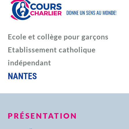
Ecole et collège pour garçons
Etablissement catholique
indépendant
NANTES
PRÉSENTATION