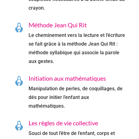
crayon.
Méthode Jean Qui Rit
Le cheminement vers la lecture et l’écriture
se fait grâce à la méthode Jean Qui Rit :
méthode syllabique qui associe la parole
aux gestes.
Initiation aux mathématiques
Manipulation de perles, de coquillages, de
dés pour initier l’enfant aux
mathématiques.
Les règles de vie collective
Souci de tout l’être de l’enfant, corps et