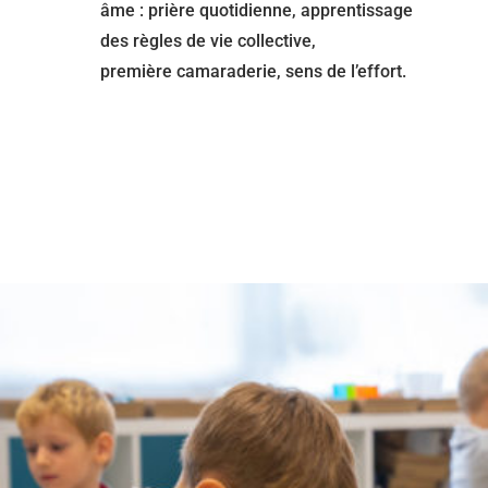
âme : prière quotidienne, apprentissage
des règles de vie collective,
première
camaraderie, sens de l’effort.