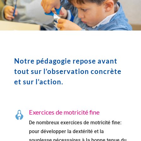
Notre pédagogie repose avant
tout sur l’observation concrète
et sur l’action.
Exercices de motricité fine
De nombreux exercices de motricité fine:
pour développer la dextérité et la
souplesse nécessaires à la bonne tenue du