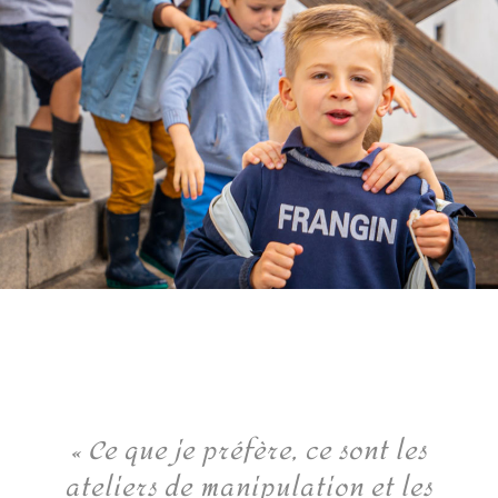
« Ce que je préfère, ce sont les
ateliers de manipulation et les